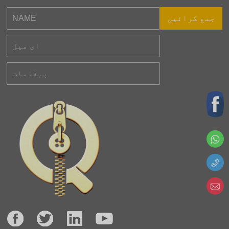
جمع کرائیں