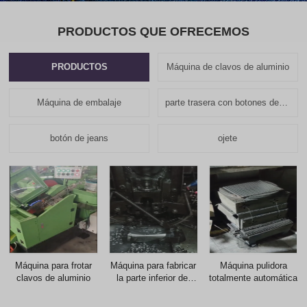
PRODUCTOS QUE OFRECEMOS
PRODUCTOS
Máquina de clavos de aluminio
Máquina de embalaje
parte trasera con botones de jeans
botón de jeans
ojete
Máquina para frotar
Máquina para fabricar
Máquina pulidora
clavos de aluminio
la parte inferior del
totalmente automática
botón de actividad