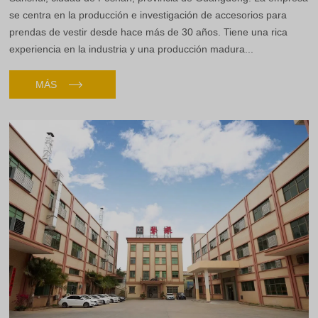
se centra en la producción e investigación de accesorios para
prendas de vestir desde hace más de 30 años. Tiene una rica
experiencia en la industria y una producción madura...
MÁS