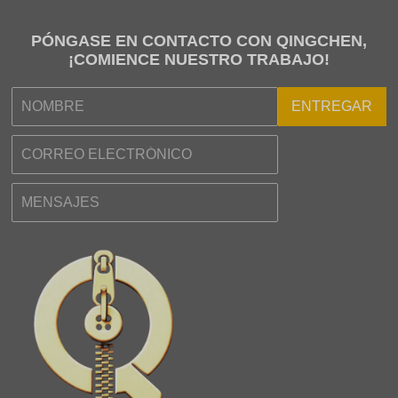
PÓNGASE EN CONTACTO CON QINGCHEN,
¡COMIENCE NUESTRO TRABAJO!
ENTREGAR