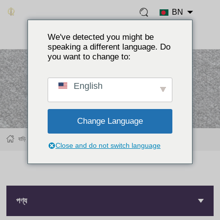
BN
We've detected you might be
speaking a different language. Do
you want to change to:
English
Change Language
বাড়ি
পণ্য
বোতাম মেশিন
সমাবেশ মেশিন
Close and do not switch language
পণ্য
পণ্য